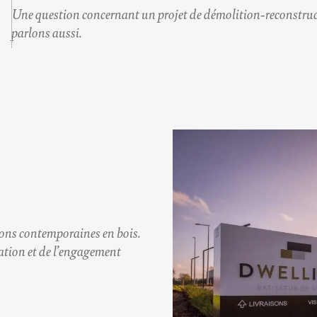
Une question concernant un projet de
démolition-reconstru
parlons aussi.
ons contemporaines
en bois.
vation et de l’engagement