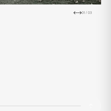
01
/
03