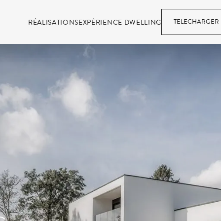
TELECHARGER 
RÉALISATIONS
EXPÉRIENCE DWELLING