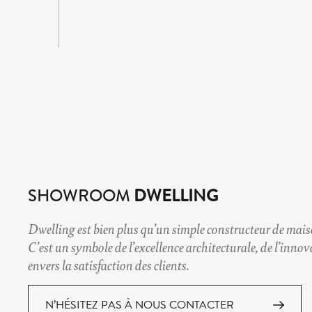
SHOWROOM
DWELLING
Dwelling est bien plus qu’un simple constructeur de
mais
C’est un symbole de l’excellence architecturale, de l’inno
envers la satisfaction des clients.
N’HÉSITEZ PAS À NOUS CONTACTER