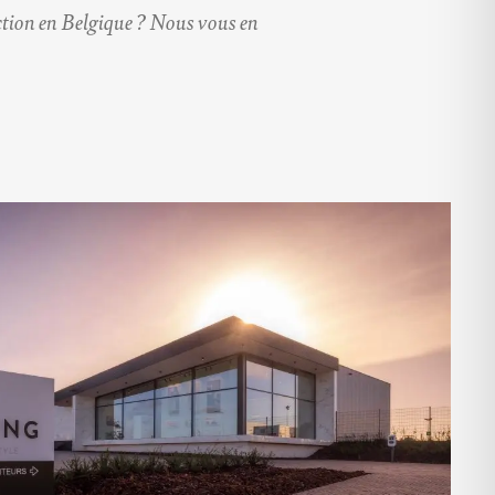
ction en Belgique
? Nous vous en