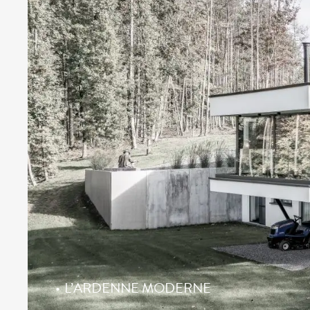
L’ARDENNE MODERNE