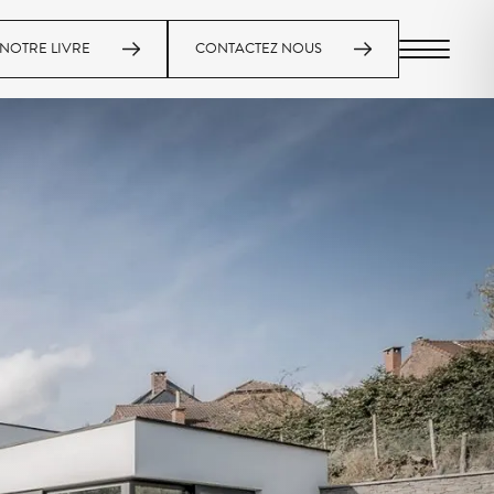
NOTRE LIVRE
CONTACTEZ NOUS
MENU