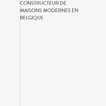
CONSTRUCTEUR DE
MAISONS MODERNES EN
BELGIQUE