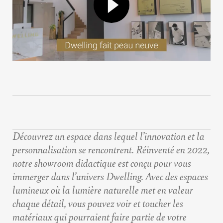
Découvrez un espace dans lequel l’innovation et la
personnalisation se rencontrent. Réinventé en 2022,
notre showroom didactique est conçu pour vous
immerger dans l’univers Dwelling. Avec des espaces
lumineux où la lumière naturelle met en valeur
chaque détail, vous pouvez voir et toucher les
matériaux qui pourraient faire partie de votre