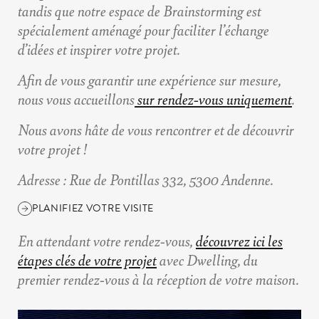
tandis que notre espace de
Brainstorming
est
spécialement aménagé pour faciliter l’échange
d’idées et inspirer votre projet.
Afin de vous garantir une expérience sur mesure,
nous vous accueillons
sur rendez-vous uniquement
.
Nous avons hâte de vous rencontrer et de découvrir
votre projet !
Adresse
: Rue de Pontillas 332, 5300 Andenne.
PLANIFIEZ VOTRE VISITE
En attendant votre rendez-vous,
découvrez ici les
étapes clés de votre projet
avec Dwelling, du
premier rendez-vous à la réception de votre maison.