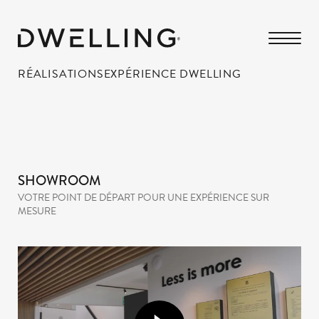
RÉALISATIONS
EXPÉRIENCE DWELLING
SHOWROOM
VOTRE POINT DE DÉPART POUR UNE EXPÉRIENCE SUR
MESURE