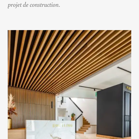
projet de construction.