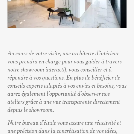
Au cours de votre visite, une architecte d’intérieur
vous prendra en charge pour vous guider à travers
notre showroom interactif, vous conseiller et à
répondre à vos questions. En plus de bénéficier de
conseils experts adaptés à vos envies et besoins, vous
aurez également l’opportunité d’observer nos
ateliers grâce à une vue transparente directement
depuis le showroom.
Notre bureau d’étude vous assure une réactivité et
une précision dans la concrétisation de vos idées,