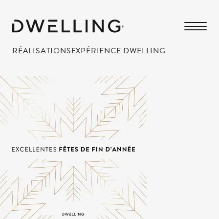
RÉALISATIONS
EXPÉRIENCE DWELLING