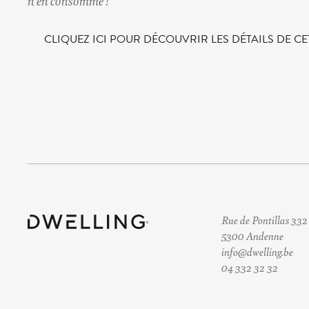
CLIQUEZ ICI POUR DÉCOUVRIR LES DÉTAILS DE CET
Rue de Pontillas 332
5300 Andenne
info@dwelling.be
04 332 32 32