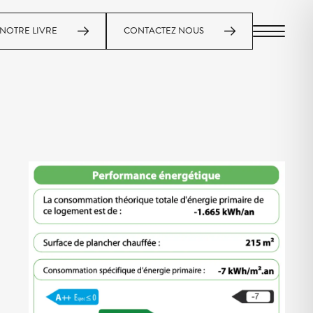
NOTRE LIVRE
CONTACTEZ NOUS
MENU