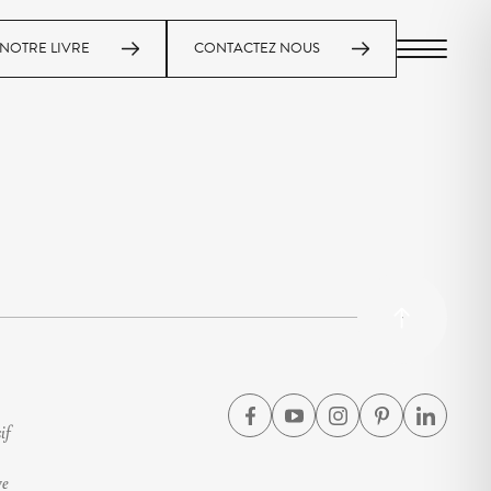
NOTRE LIVRE
CONTACTEZ NOUS
MENU
if
ve