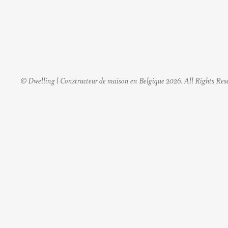
© Dwelling l Constructeur de maison en Belgique 2026. All Rights Res