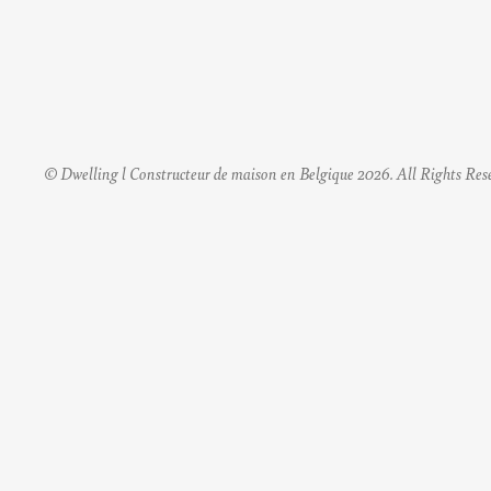
© Dwelling l Constructeur de maison en Belgique 2026. All Rights Res