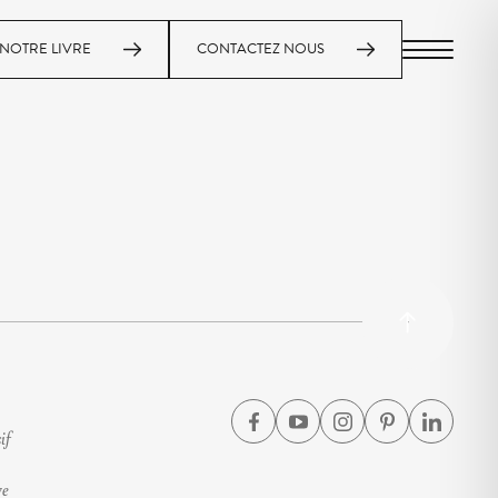
NOTRE LIVRE
CONTACTEZ NOUS
MENU
if
ve