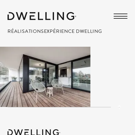
RÉALISATIONS
EXPÉRIENCE DWELLING