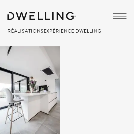
RÉALISATIONS
EXPÉRIENCE DWELLING