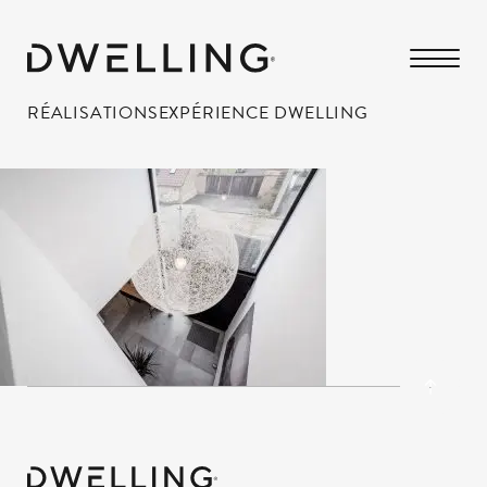
RÉALISATIONS
EXPÉRIENCE DWELLING