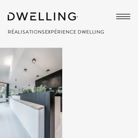
RÉALISATIONS
EXPÉRIENCE DWELLING