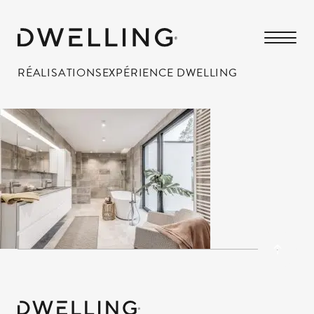
RÉALISATIONS
EXPÉRIENCE DWELLING