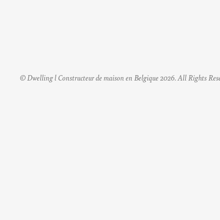
© Dwelling l Constructeur de maison en Belgique 2026. All Rights Res