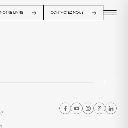
NOTRE LIVRE
CONTACTEZ NOUS
MENU
if
ve