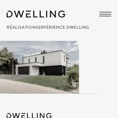
RÉALISATIONS
EXPÉRIENCE DWELLING