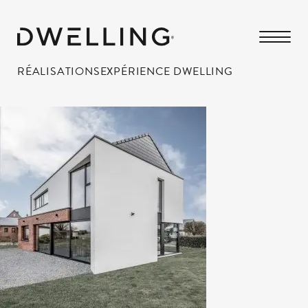
RÉALISATIONS
EXPÉRIENCE DWELLING