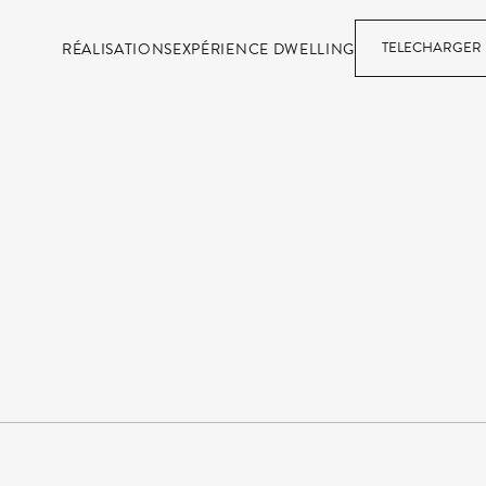
TELECHARGER 
RÉALISATIONS
EXPÉRIENCE DWELLING