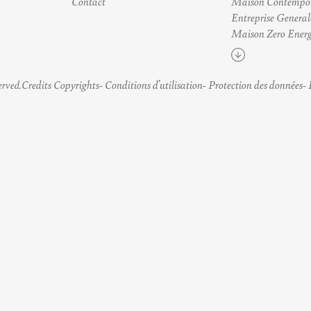
Contact
Maison Contempo
Entreprise General
Maison Zero Energ
Voir plus
Credits Copyrights
Conditions d’utilisation
Protection des données
erved.