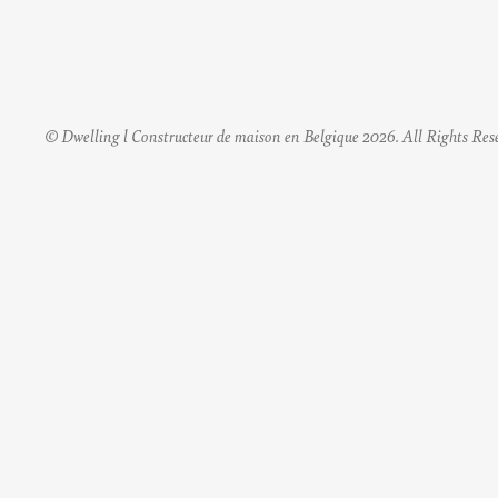
© Dwelling l Constructeur de maison en Belgique 2026. All Rights Res