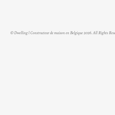
© Dwelling l Constructeur de maison en Belgique 2026. All Rights Res