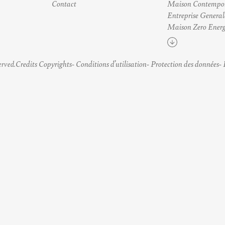
Contact
Maison Contempo
Entreprise General
Maison Zero Energ
Voir plus
Credits Copyrights
Conditions d’utilisation
Protection des données
erved.