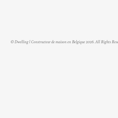
© Dwelling l Constructeur de maison en Belgique 2026. All Rights Res