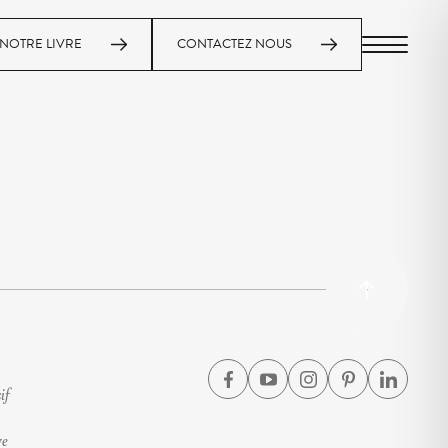
NOTRE LIVRE
CONTACTEZ NOUS
MENU
if
ve