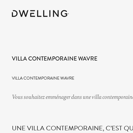
VILLA CONTEMPORAINE WAVRE
VILLA CONTEMPORAINE WAVRE
Vous souhaitez emménager dans une
villa contemporain
UNE VILLA CONTEMPORAINE, C’EST QU