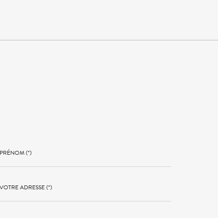
PRÉNOM (*)
VOTRE ADRESSE (*)