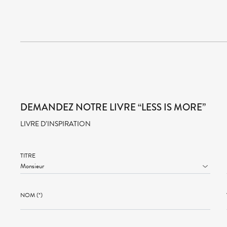
DEMANDEZ NOTRE LIVRE “LESS IS MORE”
LIVRE D’INSPIRATION
TITRE
NOM (*)