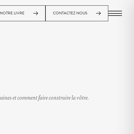
NOTRE LIVRE
CONTACTEZ NOUS
MENU
aines et comment faire construire la vôtre.