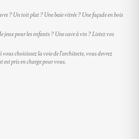
re ? Un toit plat ? Une baie vitrée ? Une façade en bois
 jeux pour les enfants ? Une cave à vin ? Listez vos
i vous choisissez la voie de l’architecte, vous devrez
 est pris en charge pour vous.