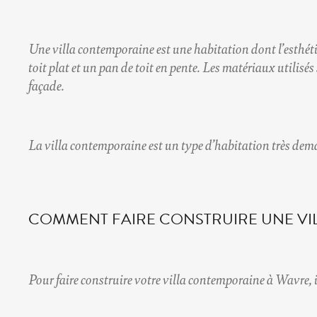
Une villa contemporaine est une habitation dont l’esthéti
toit plat et un pan de toit en pente. Les matériaux utilisés
façade.
La villa contemporaine est un type d’habitation très dem
COMMENT FAIRE CONSTRUIRE UNE VI
Pour faire construire votre
villa contemporaine à Wavre
,