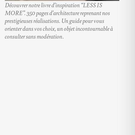
Découvrer notre livre d’inspiration “LESS IS
MORE”. 350 pages d’architecture reprenant nos
prestigieuses réalisations. Un guide pour vous
orienter dans vos choix, un objet incontournable à
consulter sans modération.