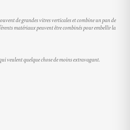
souvent de grandes vitres verticales et combine un pan de
 différents matériaux peuvent être combinés pour embellir la
 qui veulent quelque chose de moins extravagant.