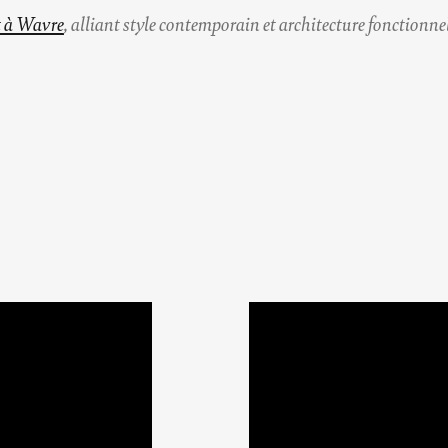
t à Wavre
, alliant style contemporain et architecture fonctionnel