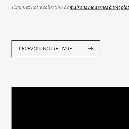
Explorez notre collection de
maisons modernes à toit pla
RECEVOIR NOTRE LIVRE