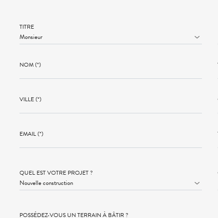
TITRE
NOM (*)
VILLE (*)
EMAIL (*)
QUEL EST VOTRE PROJET ?
POSSÉDEZ-VOUS UN TERRAIN À BÂTIR ?