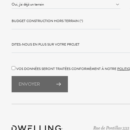
BUDGET CONSTRUCTION HORS TERRAIN (*)
DITES-NOUS EN PLUS SUR VOTRE PROJET
VOS DONNÉES SERONT TRAITÉES CONFORMÉMENT À NOTRE
POLITI
ENVOYER
Rue de Pontillas 332