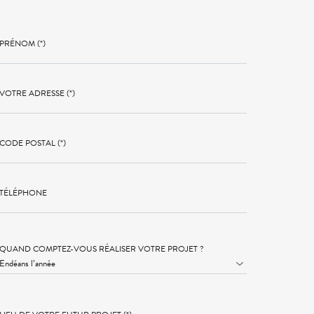
PRÉNOM (*)
VOTRE ADRESSE (*)
CODE POSTAL (*)
TÉLÉPHONE
QUAND COMPTEZ-VOUS RÉALISER VOTRE PROJET ?