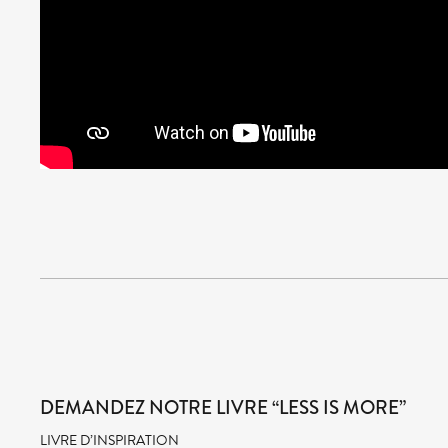
DEMANDEZ NOTRE LIVRE “LESS IS MORE”
LIVRE D’INSPIRATION