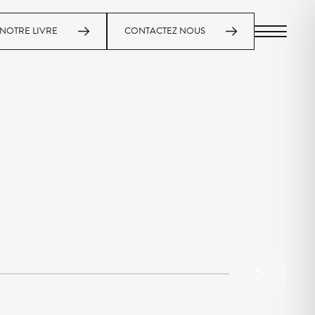
NOTRE LIVRE
CONTACTEZ NOUS
MENU