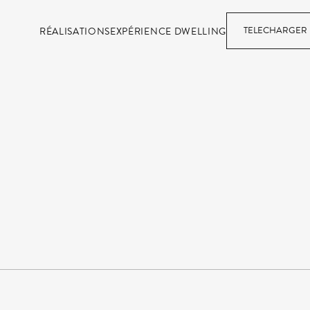
TELECHARGER 
RÉALISATIONS
EXPÉRIENCE DWELLING