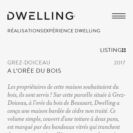
RÉALISATIONS
EXPÉRIENCE DWELLING
LISTING
GREZ-DOICEAU
2017
A L’ORÉE DU BOIS
Les propriétaires de cette maison souhaitaient du
bois, ils sont servis ! Sur cette parcelle située à Grez-
Doiceau, à l’orée du bois de Beausart, Dwelling a
conçu une maison bardée de cèdre non traité. Ce
volume simple, couvert d’une toiture à deux pans,
est marqué par des bandeaux vitrés qui tranchent