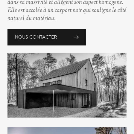
dans sa massivité et allègent son aspect homogène.
Elle est accolée à un carport noir qui souligne le côté
naturel du matériau.
NOUS CONTACTER