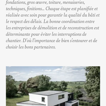
fondations, gros œuvre, toiture, menuiseries,
techniques, finitions… Chaque étape est planifiée et
réalisée avec soin pour garantir la qualité du bâti et
le respect des délais. La bonne coordination entre
les entreprises de démolition et de reconstruction est
déterminante pour éviter les interruptions de
chantier. D’où l’importance de bien s’entourer et de
choisir les bons partenaires.