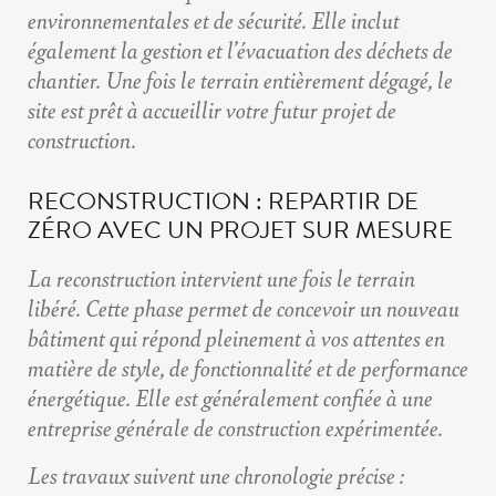
environnementales et de sécurité. Elle inclut
également la gestion et l’évacuation des déchets de
chantier. Une fois le terrain entièrement dégagé, le
site est prêt à accueillir votre futur projet de
construction.
RECONSTRUCTION : REPARTIR DE
ZÉRO AVEC UN PROJET SUR MESURE
La reconstruction intervient une fois le terrain
libéré. Cette phase permet de concevoir un nouveau
bâtiment qui répond pleinement à vos attentes en
matière de style, de fonctionnalité et de performance
énergétique. Elle est généralement confiée à une
entreprise générale de construction expérimentée.
Les travaux suivent une chronologie précise :