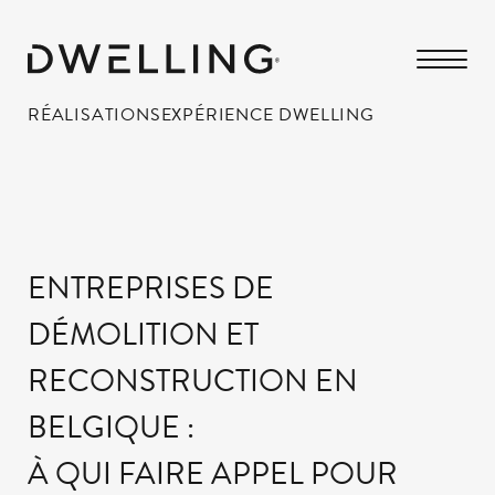
RÉALISATIONS
EXPÉRIENCE DWELLING
ENTREPRISES DE
DÉMOLITION ET
RECONSTRUCTION EN
BELGIQUE :
À QUI FAIRE APPEL POUR