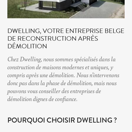
DWELLING, VOTRE ENTREPRISE BELGE
DE RECONSTRUCTION APRÈS
DÉMOLITION
Chez Dwelling, nous sommes spécialisés dans la
construction de maisons modernes et uniques, y
compris après une démolition. Nous n’intervenons
donc pas dans la phase de démolition, mais nous
pouvons
vous conseiller des entreprises de
démolition dignes de confiance
.
POURQUOI CHOISIR DWELLING ?