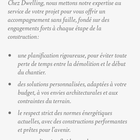
Chez Dwelling, nous mettons notre expertise au
service de votre projet pour vous offrir un
accompagnement sans faille, fondé sur des
engagements forts à chaque étape de la
construction :
une planification rigoureuse, pour éviter toute
perte de temps entre la démolition et le début
du chantier.
des solutions personnalisées, adaptées à votre
budget, à vos envies architecturales et aux
contraintes du terrain.
le respect strict des normes énergétiques
actuelles, avec des constructions performantes
et prêtes pour l’avenir.