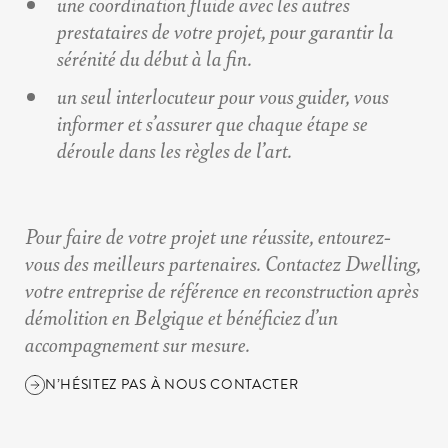
une coordination fluide avec les autres
prestataires de votre projet, pour garantir la
sérénité du début à la fin.
un seul interlocuteur pour vous guider, vous
informer et s’assurer que chaque étape se
déroule dans les règles de l’art.
Pour faire de votre projet une réussite, entourez-
vous des meilleurs partenaires. Contactez Dwelling,
votre
entreprise de référence en reconstruction après
démolition en Belgique
et bénéficiez d’un
accompagnement sur mesure.
N’HÉSITEZ PAS À NOUS CONTACTER