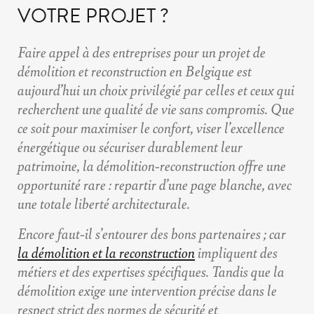
VOTRE PROJET ?
Faire appel à des
entreprises pour un projet de
démolition et reconstruction en Belgique
est
aujourd’hui un choix privilégié par celles et ceux qui
recherchent une qualité de vie sans compromis. Que
ce soit pour maximiser le confort, viser l’excellence
énergétique ou sécuriser durablement leur
patrimoine, la démolition-reconstruction offre une
opportunité rare : repartir d’une page blanche, avec
une totale liberté architecturale.
Encore faut-il s’entourer des bons partenaires ; car
la démolition et la reconstruction
impliquent des
métiers et des expertises spécifiques. Tandis que la
démolition exige une intervention précise dans le
respect strict des normes de sécurité et