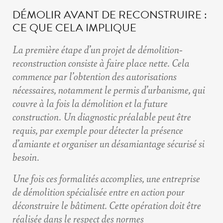
DÉMOLIR AVANT DE RECONSTRUIRE :
CE QUE CELA IMPLIQUE
La première étape d’un projet de démolition-
reconstruction
consiste à faire place nette. Cela
commence par l’obtention des autorisations
nécessaires, notamment le permis d’urbanisme, qui
couvre à la fois la démolition et la future
construction. Un diagnostic préalable peut être
requis, par exemple pour détecter la présence
d’amiante et organiser un désamiantage sécurisé si
besoin.
Une fois ces formalités accomplies, une
entreprise
de démolition spécialisée
entre en action pour
déconstruire le bâtiment. Cette opération doit être
réalisée dans le respect des normes