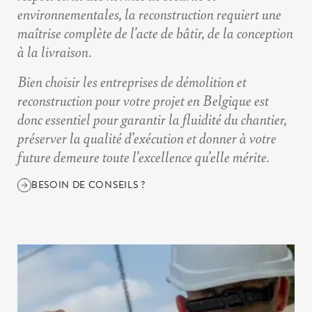
environnementales, la reconstruction requiert une
maîtrise complète de l’acte de bâtir, de la conception
à la livraison.
Bien choisir les entreprises de démolition et
reconstruction pour votre projet en Belgique est
donc essentiel pour
garantir la fluidité du chantier,
préserver la qualité d’exécution et donner à votre
future demeure toute l’excellence qu’elle mérite
.
BESOIN DE CONSEILS ?